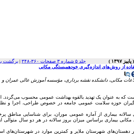
جلد ۵ شماره ۳ صفحات ۳۶۰-۳۴۸
|
برگشت به
فاده از روش‌های اندازه‌گیری خودهمبستگی مکانی
عات مکانی‌، دانشکده نقشه برداری، مؤسسه آموزش عالی عمران و
ست که به عنوان یک تهدید بالقوه بهداشت عمومی محسوب می‌گردد. ا
‌گیران حوزه سلامت عمومی جامعه در خصوص طراحی، اجرا و نظا
سالانه بیماری از آماره عمومی موران، برای شناسایی مناطق پرخ
مکانی بیماری براساس میزان بروز سالانه در هر دو سال متوالی از
ر دهستان‌های شهرستان ملایر و کمترین موارد در شهرستان‌های اسد