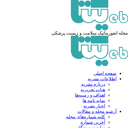
مجله انفورماتیک سلامت و زیست پزشکی
صفحه اصلی
اطلاعات نشریه
درباره نشریه
هیات تحریریه
اهداف و زمینه‌ها
نمایه نامه ها
اخبار نشریه
آرشیو مجله و مقالات
کلیه شماره‌های مجله
آخرین شماره
نمایه نویسندگان