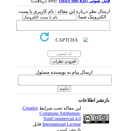
فایل صوتی [M4A 980 KB]
(499 دریافت)
ارسال نظر درباره این مقاله : نام کاربری یا پست
الکترونیک شما:
ارسال پیام به نویسنده مسئول
بازنشر اطلاعات
این مقاله تحت شرایط
Creative
Commons Attribution-
NonCommercial 4.0
International License
قابل
بازنشر است.