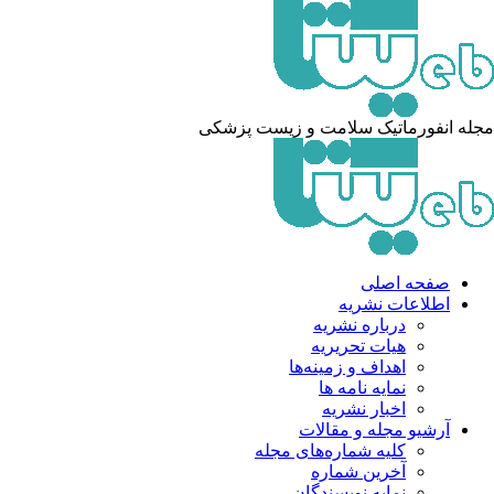
له انفورماتیک سلامت و زیست پزشکی
صفحه اصلی
اطلاعات نشریه
درباره نشریه
هیات تحریریه
اهداف و زمینه‌ها
نمایه نامه ها
اخبار نشریه
آرشیو مجله و مقالات
کلیه شماره‌های مجله
آخرین شماره
نمایه نویسندگان