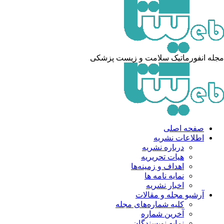
مجله انفورماتیک سلامت و زیست پزشکی
صفحه اصلی
اطلاعات نشریه
درباره نشریه
هیات تحریریه
اهداف و زمینه‌ها
نمایه نامه ها
اخبار نشریه
آرشیو مجله و مقالات
کلیه شماره‌های مجله
آخرین شماره
نمایه نویسندگان