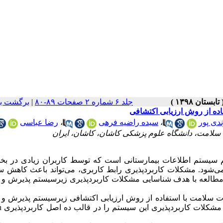
جلد ۶ شماره ۲ صفحات ۸۹-۸۰
|
برگشت به
ده از روش ارزیابی اکتشافی
دی پور
،
سیده راضیه فرهی
،
رضا عباسی
 سلامت، دانشگاه علوم پزشکی کاشان، کاشان، ایران
 سیستم اطلاعات بیمارستانی است که توسط کاربران زیادی در بخ
می‌شود. مشکلات کاربردپذیری رابط کاربری، می‌تواند باعث کاهش 
 مطالعه با هدف شناسایی مشکلات کاربردپذیری زیرسیستم پذیرش و 
سلامت با استفاده از روش ارزیابی اکتشافی زیرسیستم پذیرش و 
شکلات کاربردپذیری این سیستم را در قالب ده اصل کاربردپذیری
n