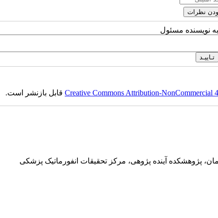
به نویسنده مسئول
Creative Commons Attribution-NonCommercial 4.0
قابل بازنشر است.
ان، پژوهشکده آینده پژوهی، مرکز تحقیقات انفورماتیک پزشکی