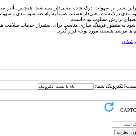
ر تغییر بر سهولت درک شده معنی‌دار می‌باشند. همچنین تأثیر متغ
 سودمندی درک شده معنی‌دار هستند، ضمناً به واسطه سودمندی و سهو
اخص­های برازش مطلوب بوده است.
می‌شود به منظور فرهنگ­ سازی مناسب برای استقرار خدمات سلامت هم
ها مرتبط هستند، مورد توجه قرار گیرد.
زشکان
ا پست الکترونیک شما: