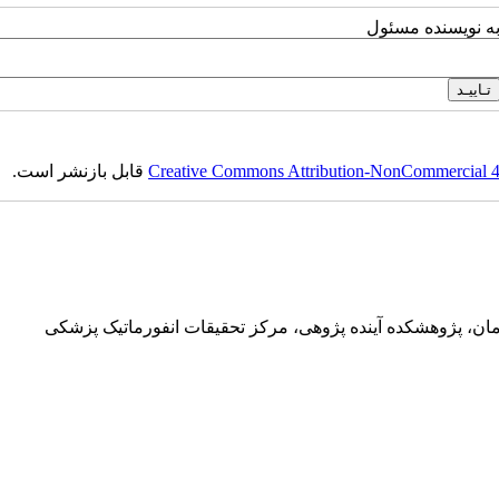
به نویسنده مسئول
Creative Commons Attribution-NonCommercial 4.0
قابل بازنشر است.
ان، پژوهشکده آینده پژوهی، مرکز تحقیقات انفورماتیک پزشکی