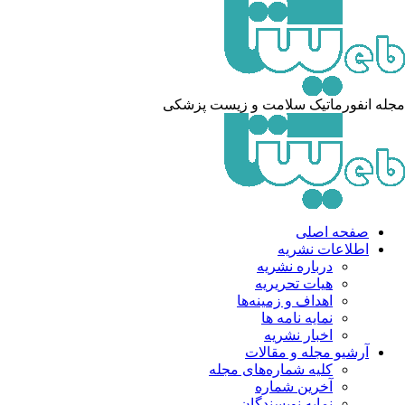
له انفورماتیک سلامت و زیست پزشکی
صفحه اصلی
اطلاعات نشریه
درباره نشریه
هیات تحریریه
اهداف و زمینه‌ها
نمایه نامه ها
اخبار نشریه
آرشیو مجله و مقالات
کلیه شماره‌های مجله
آخرین شماره
نمایه نویسندگان