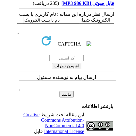
فایل صوتی [MP3 986 KB]
(235 دریافت)
ارسال نظر درباره این مقاله : نام کاربری یا پست
الکترونیک شما:
ارسال پیام به نویسنده مسئول
بازنشر اطلاعات
این مقاله تحت شرایط
Creative
Commons Attribution-
NonCommercial 4.0
International License
قابل