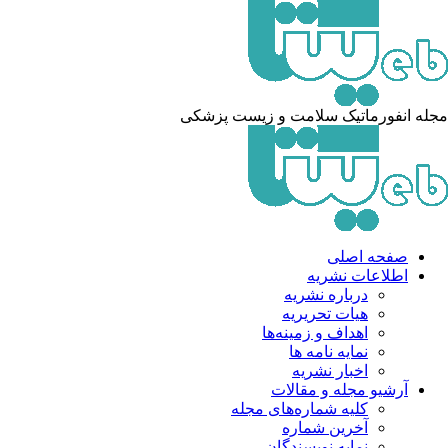
مجله انفورماتیک سلامت و زیست پزشکی
صفحه اصلی
اطلاعات نشریه
درباره نشریه
هیات تحریریه
اهداف و زمینه‌ها
نمایه نامه ها
اخبار نشریه
آرشیو مجله و مقالات
کلیه شماره‌های مجله
آخرین شماره
نمایه نویسندگان