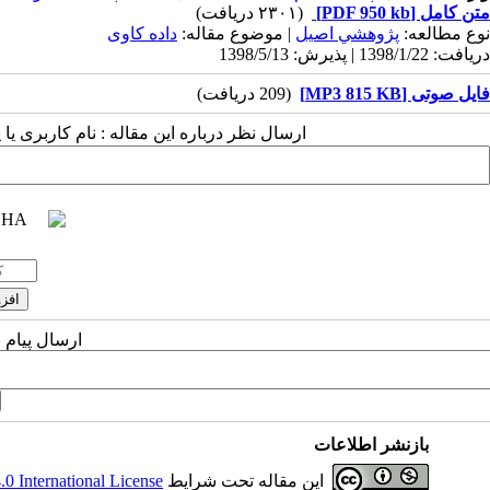
متن کامل
[PDF 950 kb]
(۲۳۰۱ دریافت)
نوع مطالعه:
پژوهشي اصیل
| موضوع مقاله:
داده کاوی
دریافت: 1398/1/22 | پذیرش: 1398/5/13
فایل صوتی [MP3 815 KB]
(209 دریافت)
ارسال نظر درباره این مقاله : نام کاربری ی
ارسال پیام 
بازنشر اطلاعات
این مقاله تحت شرایط
 International License