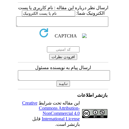
ارسال نظر درباره این مقاله : نام کاربری یا پست
الکترونیک شما:
ارسال پیام به نویسنده مسئول
بازنشر اطلاعات
این مقاله تحت شرایط
Creative
Commons Attribution-
NonCommercial 4.0
International License
قابل
بازنشر است.