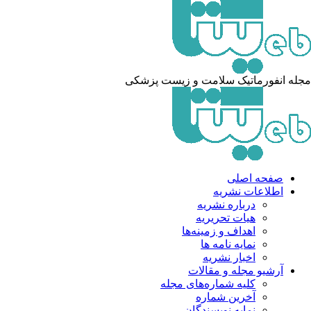
له انفورماتیک سلامت و زیست پزشکی
صفحه اصلی
اطلاعات نشریه
درباره نشریه
هیات تحریریه
اهداف و زمینه‌ها
نمایه نامه ها
اخبار نشریه
آرشیو مجله و مقالات
کلیه شماره‌های مجله
آخرین شماره
نمایه نویسندگان