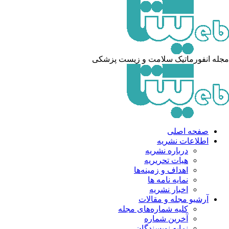
له انفورماتیک سلامت و زیست پزشکی
صفحه اصلی
اطلاعات نشریه
درباره نشریه
هیات تحریریه
اهداف و زمینه‌ها
نمایه نامه ها
اخبار نشریه
آرشیو مجله و مقالات
کلیه شماره‌های مجله
آخرین شماره
نمایه نویسندگان