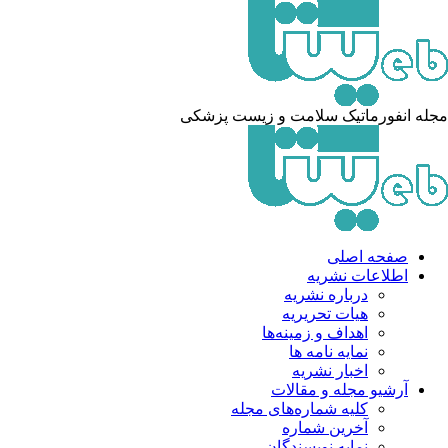
له انفورماتیک سلامت و زیست پزشکی
صفحه اصلی
اطلاعات نشریه
درباره نشریه
هیات تحریریه
اهداف و زمینه‌ها
نمایه نامه ها
اخبار نشریه
آرشیو مجله و مقالات
کلیه شماره‌های مجله
آخرین شماره
نمایه نویسندگان