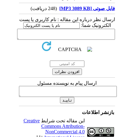
فایل صوتی [MP3 3089 KB]
(248 دریافت)
ارسال نظر درباره این مقاله : نام کاربری یا پست
الکترونیک شما:
ارسال پیام به نویسنده مسئول
بازنشر اطلاعات
این مقاله تحت شرایط
Creative
Commons Attribution-
NonCommercial 4.0