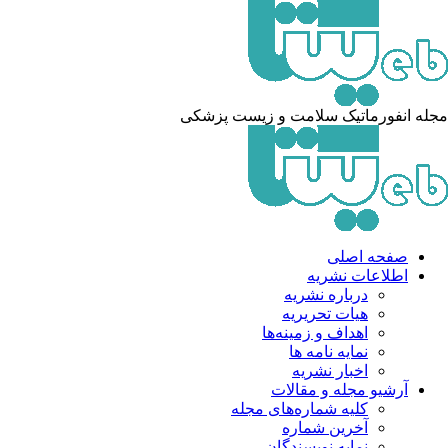
مجله انفورماتیک سلامت و زیست پزشکی
صفحه اصلی
اطلاعات نشریه
درباره نشریه
هیات تحریریه
اهداف و زمینه‌ها
نمایه نامه ها
اخبار نشریه
آرشیو مجله و مقالات
کلیه شماره‌های مجله
آخرین شماره
نمایه نویسندگان