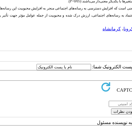
 با یکدیگر معنی‌دار می‌باشند (0/05
P<
).
عنی است که افزایش دسترسی به رسانه‌های اجتماعی منجر به افزایش محبوبیت این رسانه‌ها
ماد به رسانه‌های اجتماعی، ارزش درک شده و محبوبیت از جمله عوامل مؤثر جهت تأثیر رس
رونا
،
کرمانشاه
ا پست الکترونیک شما:
به نویسنده مسئول