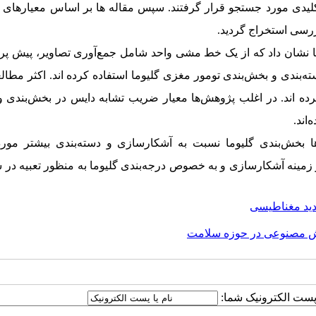
ات کلیدی مورد جستجو قرار گرفتند. سپس مقاله ها بر اساس معیارهای 
رسی استخراج گردید.
مقاله‌ها نشان داد که از یک خط مشی واحد شامل جمع‌آوری تصاویر، پیش پ
بندی و بخش‌بندی تومور مغزی گلیوما استفاده کرده اند. اکثر مطالعه
‌ اند. در اغلب پژوهش‌ها معیار ضریب تشابه دایس در بخش‌بندی و 
اند.
ها بخش‌بندی گلیوما نسبت به آشکارسازی و دسته‌بندی بیشتر مورد
 زمینه آشکارسازی و به خصوص درجه‌بندی گلیوما به منظور تعبیه در
دید مغناطیسی
 مصنوعی در حوزه سلامت
ا پست الکترونیک شما: