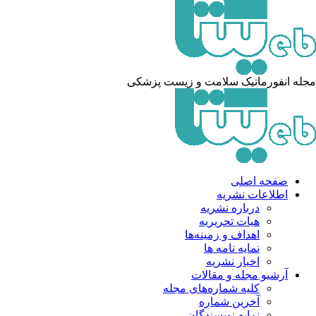
مجله انفورماتیک سلامت و زیست پزشکی
صفحه اصلی
اطلاعات نشریه
درباره نشریه
هیات تحریریه
اهداف و زمینه‌ها
نمایه نامه ها
اخبار نشریه
آرشیو مجله و مقالات
کلیه شماره‌های مجله
آخرین شماره
نمایه نویسندگان