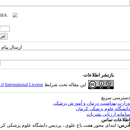
ارسال پیام 
بازنشر اطلاعات
این مقاله تحت شرایط
 International License
دسترسی سریع
وزارت بهداشت، درمان و آموزش پزشکی
دانشگاه علوم پزشکی کرمان
سامانه ارزیابی نشریات
اطلاعات تماس
آدرس:
ابتدای محور هفت باغ علوی ، پردیس دانشگاه علوم پزشکی کرم