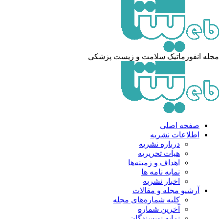
له انفورماتیک سلامت و زیست پزشکی
صفحه اصلی
اطلاعات نشریه
درباره نشریه
هیات تحریریه
اهداف و زمینه‌ها
نمایه نامه ها
اخبار نشریه
آرشیو مجله و مقالات
کلیه شماره‌های مجله
آخرین شماره
نمایه نویسندگان