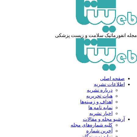
له انفورماتیک سلامت و زیست پزشکی
صفحه اصلی
اطلاعات نشریه
درباره نشریه
هیات تحریریه
اهداف و زمینه‌ها
نمایه نامه ها
اخبار نشریه
آرشیو مجله و مقالات
کلیه شماره‌های مجله
آخرین شماره
نمایه نویسندگان