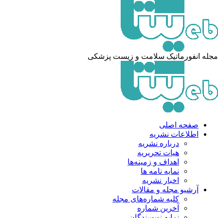
مجله انفورماتیک سلامت و زیست پزشکی
صفحه اصلی
اطلاعات نشریه
درباره نشریه
هیات تحریریه
اهداف و زمینه‌ها
نمایه نامه ها
اخبار نشریه
آرشیو مجله و مقالات
کلیه شماره‌های مجله
آخرین شماره
نمایه نویسندگان