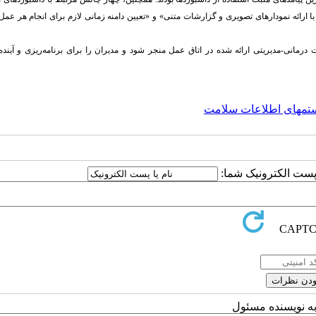
ا ارائه نمودارهای تصویری و گزارشات متنی» و «تعیین دامنه زمانی لازم برای انجام هر عمل
درمانی-مدیریتی ارائه شده در اتاق عمل منجر شود و مدیران را برای برنامه‌ریزی و آینده
تمهای اطلاعات سلامت
ا پست الکترونیک شما:
به نویسنده مسئول