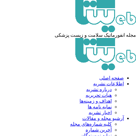
مجله انفورماتیک سلامت و زیست پزشکی
صفحه اصلی
اطلاعات نشریه
درباره نشریه
هیات تحریریه
اهداف و زمینه‌ها
نمایه نامه ها
اخبار نشریه
آرشیو مجله و مقالات
کلیه شماره‌های مجله
آخرین شماره
نمایه نویسندگان