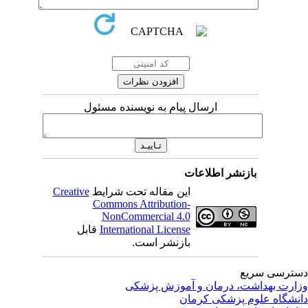
ارسال پیام به نویسنده مسئول
بازنشر اطلاعات
این مقاله تحت شرایط
Creative
Commons Attribution-
NonCommercial 4.0
International License
قابل
بازنشر است.
ترسی سریع
ارت بهداشت، درمان و آموزش پزشکی
نشگاه علوم پزشکی کرمان