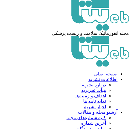
له انفورماتیک سلامت و زیست پزشکی
صفحه اصلی
اطلاعات نشریه
درباره نشریه
هیات تحریریه
اهداف و زمینه‌ها
نمایه نامه ها
اخبار نشریه
آرشیو مجله و مقالات
کلیه شماره‌های مجله
آخرین شماره
نمایه نویسندگان