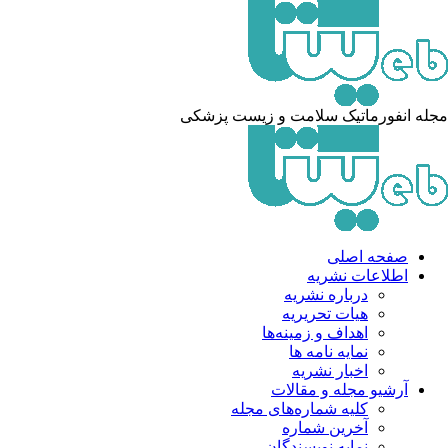
له انفورماتیک سلامت و زیست پزشکی
صفحه اصلی
اطلاعات نشریه
درباره نشریه
هیات تحریریه
اهداف و زمینه‌ها
نمایه نامه ها
اخبار نشریه
آرشیو مجله و مقالات
کلیه شماره‌های مجله
آخرین شماره
نمایه نویسندگان