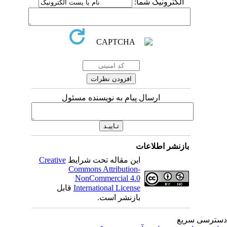
الکترونیک شما:
ارسال پیام به نویسنده مسئول
بازنشر اطلاعات
این مقاله تحت شرایط
Creative
Commons Attribution-
NonCommercial 4.0
International License
قابل
بازنشر است.
ترسی سریع