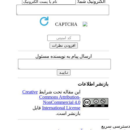
الکترونیک شما:
ارسال پیام به نویسنده مسئول
بازنشر اطلاعات
این مقاله تحت شرایط
Creative
Commons Attribution-
NonCommercial 4.0
International License
قابل
بازنشر است.
ترسی سریع