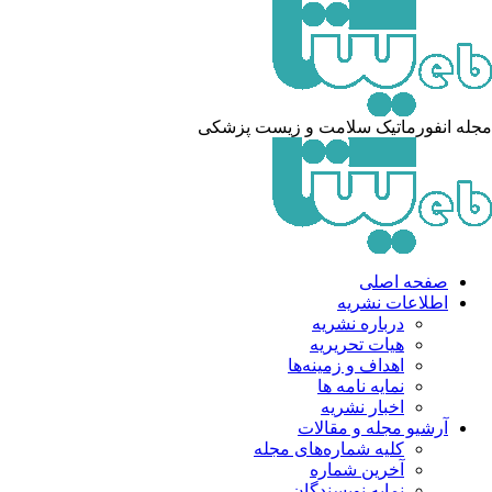
له انفورماتیک سلامت و زیست پزشکی
صفحه اصلی
اطلاعات نشریه
درباره نشریه
هیات تحریریه
اهداف و زمینه‌ها
نمایه نامه ها
اخبار نشریه
آرشیو مجله و مقالات
کلیه شماره‌های مجله
آخرین شماره
نمایه نویسندگان