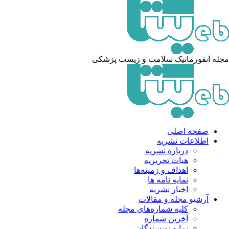
له انفورماتیک سلامت و زیست پزشکی
صفحه اصلی
اطلاعات نشریه
درباره نشریه
هیات تحریریه
اهداف و زمینه‌ها
نمایه نامه ها
اخبار نشریه
آرشیو مجله و مقالات
کلیه شماره‌های مجله
آخرین شماره
نمایه نویسندگان