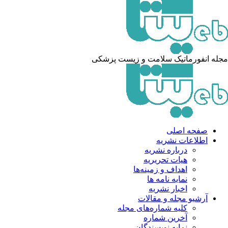
له انفورماتیک سلامت و زیست پزشکی
صفحه اصلی
اطلاعات نشریه
درباره نشریه
هیات تحریریه
اهداف و زمینه‌ها
نمایه نامه ها
اخبار نشریه
آرشیو مجله و مقالات
کلیه شماره‌های مجله
آخرین شماره
نمایه نویسندگان