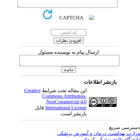
ارسال پیام به نویسنده مسئول
بازنشر اطلاعات
این مقاله تحت شرایط
Creative
Commons Attribution-
NonCommercial 4.0
International License
قابل
بازنشر است.
ترسی سریع
ارت بهداشت، درمان و آموزش پزشکی
نشگاه علوم پزشکی کرمان