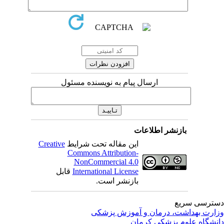
ارسال پیام به نویسنده مسئول
بازنشر اطلاعات
این مقاله تحت شرایط
Creative
Commons Attribution-
NonCommercial 4.0
International License
قابل
بازنشر است.
ترسی سریع
ارت بهداشت، درمان و آموزش پزشکی
نشگاه علوم پزشکی کرمان