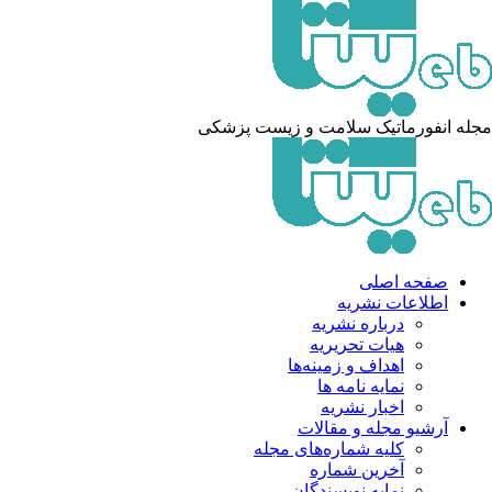
له انفورماتیک سلامت و زیست پزشکی
صفحه اصلی
اطلاعات نشریه
درباره نشریه
هیات تحریریه
اهداف و زمینه‌ها
نمایه نامه ها
اخبار نشریه
آرشیو مجله و مقالات
کلیه شماره‌های مجله
آخرین شماره
نمایه نویسندگان