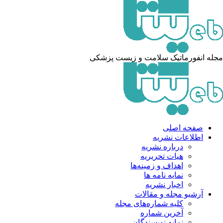
له انفورماتیک سلامت و زیست پزشکی
صفحه اصلی
اطلاعات نشریه
درباره نشریه
هیات تحریریه
اهداف و زمینه‌ها
نمایه نامه ها
اخبار نشریه
آرشیو مجله و مقالات
کلیه شماره‌های مجله
آخرین شماره
نمایه نویسندگان