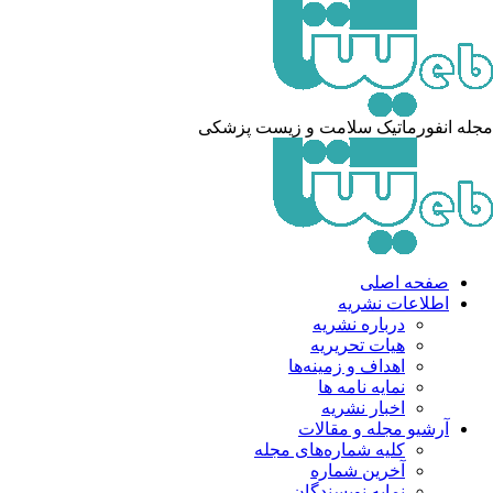
له انفورماتیک سلامت و زیست پزشکی
صفحه اصلی
اطلاعات نشریه
درباره نشریه
هیات تحریریه
اهداف و زمینه‌ها
نمایه نامه ها
اخبار نشریه
آرشیو مجله و مقالات
کلیه شماره‌های مجله
آخرین شماره
نمایه نویسندگان