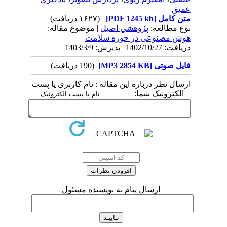
عمیق
متن کامل
[PDF 1245 kb]
(۱۶۲۷ دریافت)
نوع مطالعه:
پژوهشي اصیل
| موضوع مقاله:
هوش مصنوعی در حوزه سلامت
دریافت: 1402/10/27 | پذیرش: 1403/3/9
فایل صوتی [MP3 2854 KB]
(190 دریافت)
ارسال نظر درباره این مقاله : نام کاربری یا پست
الکترونیک شما:
ارسال پیام به نویسنده مسئول