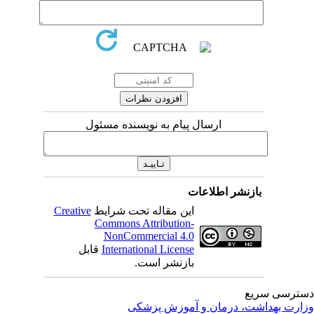
ارسال پیام به نویسنده مسئول
بازنشر اطلاعات
این مقاله تحت شرایط
Creative
Commons Attribution-
NonCommercial 4.0
International License
قابل
بازنشر است.
ترسی سریع
ارت بهداشت، درمان و آموزش پزشکی