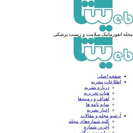
له انفورماتیک سلامت و زیست پزشکی
صفحه اصلی
اطلاعات نشریه
درباره نشریه
هیات تحریریه
اهداف و زمینه‌ها
نمایه نامه ها
اخبار نشریه
آرشیو مجله و مقالات
کلیه شماره‌های مجله
آخرین شماره
نمایه نویسندگان