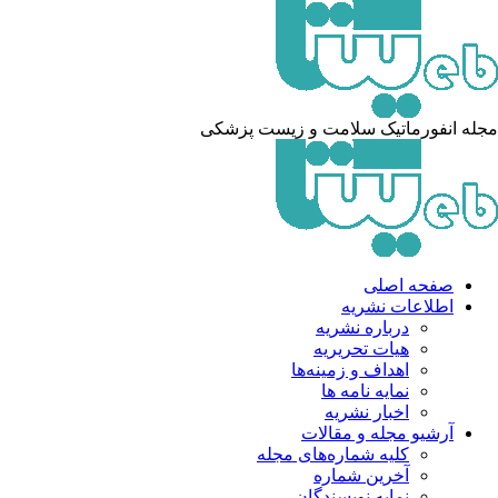
مجله انفورماتیک سلامت و زیست پزشکی
صفحه اصلی
اطلاعات نشریه
درباره نشریه
هیات تحریریه
اهداف و زمینه‌ها
نمایه نامه ها
اخبار نشریه
آرشیو مجله و مقالات
کلیه شماره‌های مجله
آخرین شماره
نمایه نویسندگان