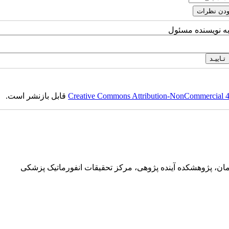
به نویسنده مسئول
Creative Commons Attribution-NonCommercial 4.0
قابل بازنشر است.
ان، پژوهشکده آینده پژوهی، مرکز تحقیقات انفورماتیک پزشکی