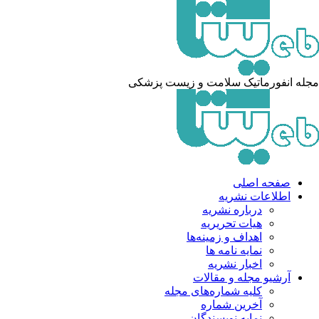
مجله انفورماتیک سلامت و زیست پزشکی
صفحه اصلی
اطلاعات نشریه
درباره نشریه
هیات تحریریه
اهداف و زمینه‌ها
نمایه نامه ها
اخبار نشریه
آرشیو مجله و مقالات
کلیه شماره‌های مجله
آخرین شماره
نمایه نویسندگان