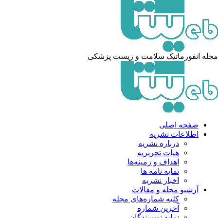
له انفورماتیک سلامت و زیست پزشکی
صفحه اصلی
اطلاعات نشریه
درباره نشریه
هیات تحریریه
اهداف و زمینه‌ها
نمایه نامه ها
اخبار نشریه
آرشیو مجله و مقالات
کلیه شماره‌های مجله
آخرین شماره
نمایه نویسندگان