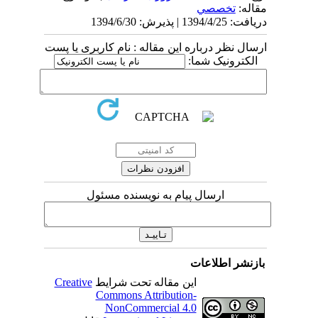
مقاله:
تخصصي
دریافت: 1394/4/25 | پذیرش: 1394/6/30
ارسال نظر درباره این مقاله : نام کاربری یا پست
الکترونیک شما:
ارسال پیام به نویسنده مسئول
بازنشر اطلاعات
این مقاله تحت شرایط
Creative
Commons Attribution-
NonCommercial 4.0