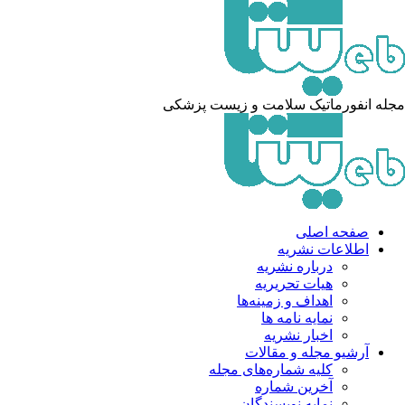
مجله انفورماتیک سلامت و زیست پزشکی
صفحه اصلی
اطلاعات نشریه
درباره نشریه
هیات تحریریه
اهداف و زمینه‌ها
نمایه نامه ها
اخبار نشریه
آرشیو مجله و مقالات
کلیه شماره‌های مجله
آخرین شماره
نمایه نویسندگان