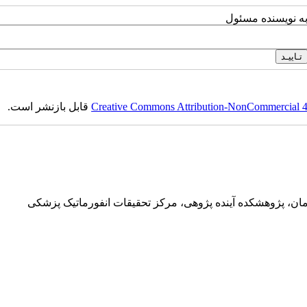
به نویسنده مسئول
Creative Commons Attribution-NonCommercial 4.0
قابل بازنشر است.
ان، پژوهشکده آینده پژوهی، مرکز تحقیقات انفورماتیک پزشکی