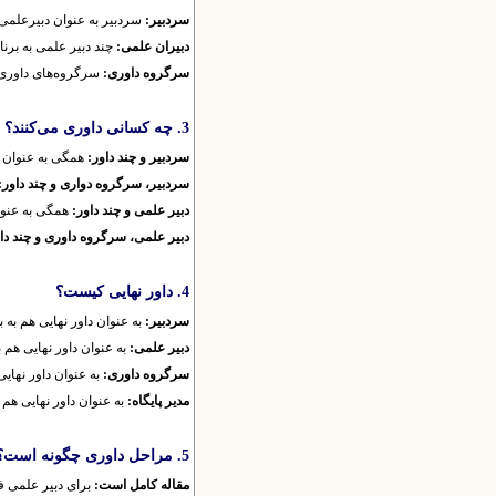
سردبیر:
سردبیر به عنوان دبیرعلمی 
دبیران علمی:
چند دبیر علمی به برن
سرگروه داوری:
سرگروه‌های داوری 
3. چه کسانی داوری می‌کنند؟
سردبیر و چند داور:
همگی به عنوان د
سردبیر، سرگروه دواری و چند داور:
دبیر علمی و چند داور:
همگی به عنوا
دبیر علمی، سرگروه داوری و چند دا
4. داور نهایی کیست؟
سردبیر:
به عنوان داور نهایی هم به 
دبیر علمی:
به عنوان داور نهایی هم 
سرگروه داوری:
به عنوان داور نهای
مدیر پایگاه:
به عنوان داور نهایی هم
5. مراحل داوری چگونه است؟
مقاله کامل است:
برای دبیر علمی ف