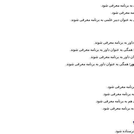
به برنامه معرفی شود.
امه معرفی شود.
به عنوان دبیر علمی به برنامه معرفی شوند.
اور به برنامه معرفی شوند.
همگی به عنوان داور به برنامه معرفی شوند.
ن داور به برنامه معرفی شوند.
ور:
همگی به عنوان داور به برنامه معرفی شوند.
برنامه معرفی شود.
به برنامه معرفی شود.
ی هم به برنامه معرفی شود.
 به برنامه معرفی شود.
رستاده شود.