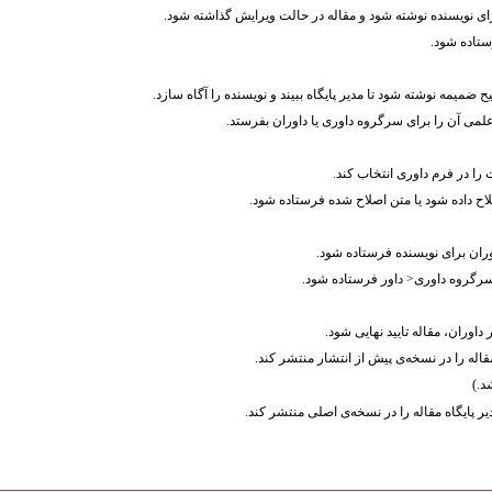
ی نویسنده نوشته شود و مقاله در حالت ویرایش گذاشته شود.
ستاده شود.
 ضمیمه نوشته شود تا مدیر پایگاه ببیند و نویسنده را آگاه سازد.
علمی آن را برای سرگروه داوری یا داوران بفرستد.
 را در فرم داوری انتخاب کند.
اح داده شود یا متن اصلاح شده فرستاده شود.
وران برای نویسنده فرستاده شود.
سرگروه داوری< داور فرستاده شود.
داوران، مقاله تایید نهایی شود.
مقاله را در نسخه‌ی پیش از انتشار منتشر کند.
یر پایگاه مقاله را در نسخه‌ی اصلی منتشر کند.