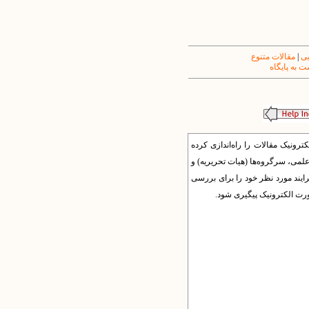
یی
|
مقالات متنوع
 به پایگاه
ونیک مقالات را راه‌اندازی کرده
 علمی، سرگروه‌ها (هیات تحریریه) و
فرایند مورد نظر خود را برای بررسی
صورت الکترونیک پیگیری شود.