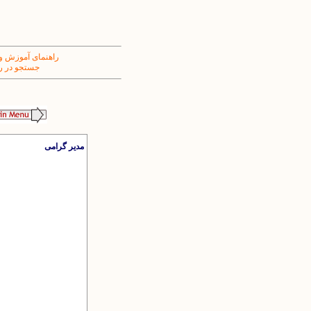
راهنمای آموزش و
جستجو در ر
مدیر گرامی