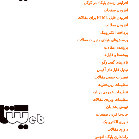
افزایش رتبه‌ی پایگاه در گوگل
افزودن صفحات
افزودن فایل HTML برای مقالات
افزودن مطالب
پرداخت الکترونیک
پرسش‌های بنیادی مدیریت مقالات
پرونده‌ی مقالات
پوشه‌ها و فایل‌ها
تالارهای گفت‌وگو
تبدیل فایل‌های آفیس
تغییرات جمعی مقالات
تنظیمات زیربخش‌ها
تنظیمات عمومی برنامه
تنظیمات ویژه‌ی مقالات
تهیه‌ی پشتیبان
جابه‌جا کردن صفحات
داوری الکترونیک
داوری مقالات
راه‌اندازی پایگاه انجمن