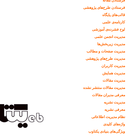
فرستادن مقاله
فرستادن طرح‌های پژوهشی
قالب‌های پایگاه
کارنامه‌ی علمی
لوح فشرده‌ی آموزشی
مدیریت انجمن علمی
مدیریت زیربخش‌ها
مدیریت صفحات و مطالب
مدیریت طرح‌های پژوهشی
مدیریت کاربران
مدیریت همایش
مدیریت مقالات
مدیریت مقالات منتشر نشده
معرفی مدیران مقالات
مدیریت نشریه
معرفی نشریه
نظام مدیریت اطلاعاتی
واژه‌های کلیدی
ویژگی‌های بنیادی یکتاوب