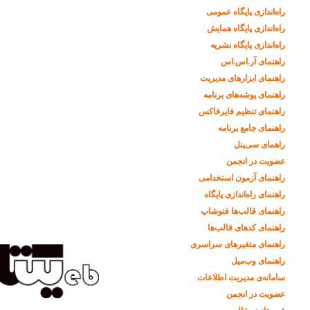
راه‌اندازی پایگاه عمومی
راه‌اندازی پایگاه همایش
راه‌اندازی پایگاه نشریه
راهنمای آر.اس.اس
راهنمای ابزارهای مدیریت
راهنمای پوشه‌های برنامه
راهنمای تنظیم فایرفاکس
راهنمای جامع برنامه
راهمای سی‌پنل
عضویت در انجمن
راهنمای آزمون استخدامی
راهنمای راه‌اندازی پایگاه
راهنمای قالب‌ها فتوشاپ
راهنمای کدهای قالب‌ها
راهنمای متغیرهای سراسری
راهنمای وب‌میل
سامانه‌ی مدیریت اطلاعات
عضویت در انجمن