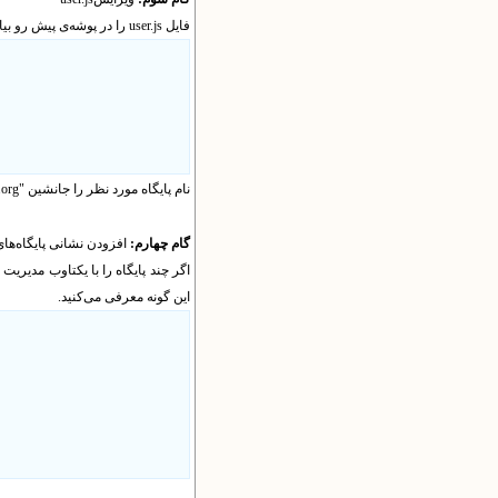
فایل
user.js
را در پوشه‌ی پیش رو بیاب
نام پایگاه مورد نظر را جانشین "
.org
گام چهارم:
افزودن نشانی پایگاه‌های
اگر چند پایگاه را با یکتاوب مدیریت م
این گونه معرفی می‌کنید.