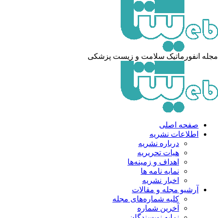
له انفورماتیک سلامت و زیست پزشکی
صفحه اصلی
اطلاعات نشریه
درباره نشریه
هیات تحریریه
اهداف و زمینه‌ها
نمایه نامه ها
اخبار نشریه
آرشیو مجله و مقالات
کلیه شماره‌های مجله
آخرین شماره
نمایه نویسندگان