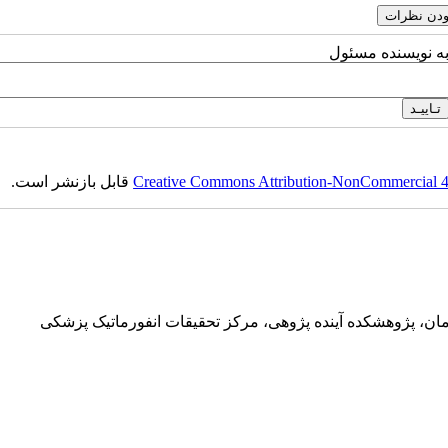
به نویسنده مسئول
Creative Commons Attribution-NonCommercial 4.0
قابل بازنشر است.
ان، پژوهشکده آینده پژوهی، مرکز تحقیقات انفورماتیک پزشکی