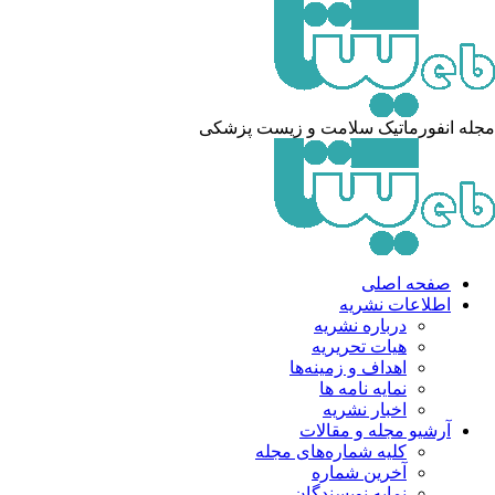
مجله انفورماتیک سلامت و زیست پزشکی
صفحه اصلی
اطلاعات نشریه
درباره نشریه
هیات تحریریه
اهداف و زمینه‌ها
نمایه نامه ها
اخبار نشریه
آرشیو مجله و مقالات
کلیه شماره‌های مجله
آخرین شماره
نمایه نویسندگان