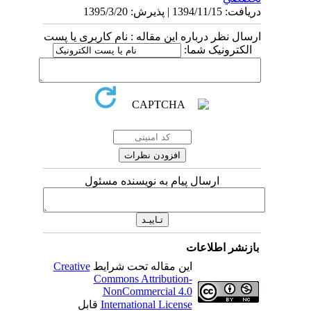
دریافت: 1394/11/15 | پذیرش: 1395/3/20
ارسال نظر درباره این مقاله : نام کاربری یا پست
الکترونیک شما:
ارسال پیام به نویسنده مسئول
بازنشر اطلاعات
این مقاله تحت شرایط
Creative
Commons Attribution-
NonCommercial 4.0
International License
قابل