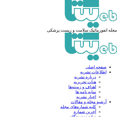
له انفورماتیک سلامت و زیست پزشکی
صفحه اصلی
اطلاعات نشریه
درباره نشریه
هیات تحریریه
اهداف و زمینه‌ها
نمایه نامه ها
اخبار نشریه
آرشیو مجله و مقالات
کلیه شماره‌های مجله
آخرین شماره
نمایه نویسندگان