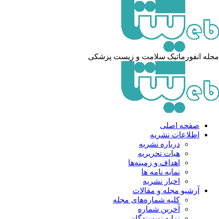
له انفورماتیک سلامت و زیست پزشکی
صفحه اصلی
اطلاعات نشریه
درباره نشریه
هیات تحریریه
اهداف و زمینه‌ها
نمایه نامه ها
اخبار نشریه
آرشیو مجله و مقالات
کلیه شماره‌های مجله
آخرین شماره
نمایه نویسندگان