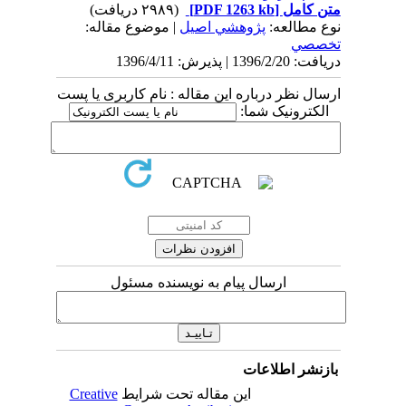
متن کامل
[PDF 1263 kb]
(۲۹۸۹ دریافت)
نوع مطالعه:
پژوهشي اصیل
| موضوع مقاله:
تخصصي
دریافت: 1396/2/20 | پذیرش: 1396/4/11
ارسال نظر درباره این مقاله : نام کاربری یا پست
الکترونیک شما:
ارسال پیام به نویسنده مسئول
بازنشر اطلاعات
این مقاله تحت شرایط
Creative