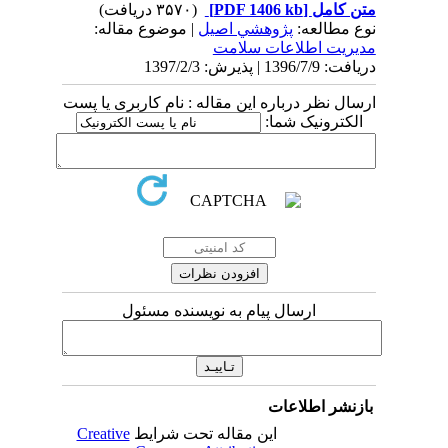
متن کامل
[PDF 1406 kb]
(۳۵۷۰ دریافت)
نوع مطالعه:
پژوهشي اصیل
| موضوع مقاله:
مدیریت اطلاعات سلامت
دریافت: 1396/7/9 | پذیرش: 1397/2/3
ارسال نظر درباره این مقاله : نام کاربری یا پست
الکترونیک شما:
ارسال پیام به نویسنده مسئول
بازنشر اطلاعات
این مقاله تحت شرایط
Creative