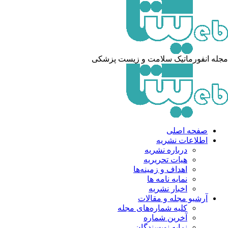
له انفورماتیک سلامت و زیست پزشکی
صفحه اصلی
اطلاعات نشریه
درباره نشریه
هیات تحریریه
اهداف و زمینه‌ها
نمایه نامه ها
اخبار نشریه
آرشیو مجله و مقالات
کلیه شماره‌های مجله
آخرین شماره
نمایه نویسندگان