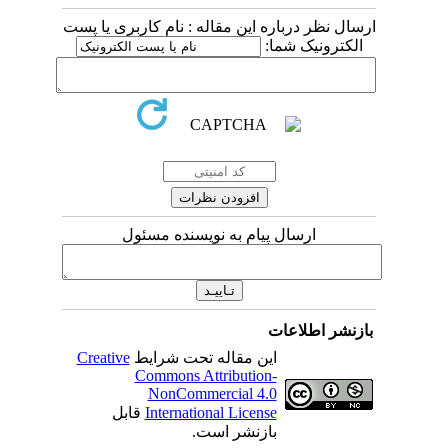
ارسال نظر درباره این مقاله : نام کاربری یا پست
الکترونیک شما:
ارسال پیام به نویسنده مسئول
بازنشر اطلاعات
این مقاله تحت شرایط
Creative
Commons Attribution-
NonCommercial 4.0
International License
قابل
بازنشر است.