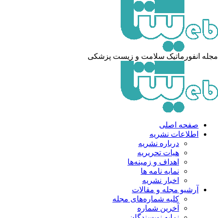
له انفورماتیک سلامت و زیست پزشکی
صفحه اصلی
اطلاعات نشریه
درباره نشریه
هیات تحریریه
اهداف و زمینه‌ها
نمایه نامه ها
اخبار نشریه
آرشیو مجله و مقالات
کلیه شماره‌های مجله
آخرین شماره
نمایه نویسندگان