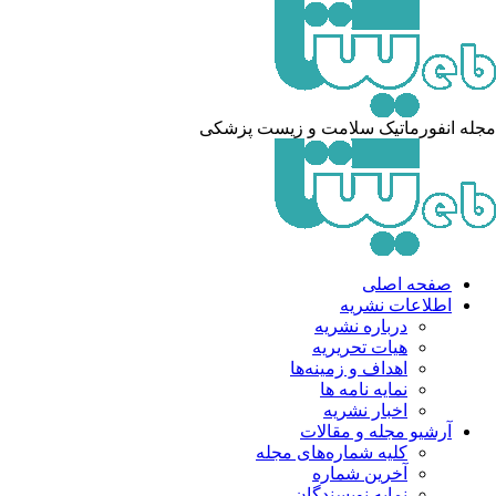
له انفورماتیک سلامت و زیست پزشکی
صفحه اصلی
اطلاعات نشریه
درباره نشریه
هیات تحریریه
اهداف و زمینه‌ها
نمایه نامه ها
اخبار نشریه
آرشیو مجله و مقالات
کلیه شماره‌های مجله
آخرین شماره
نمایه نویسندگان