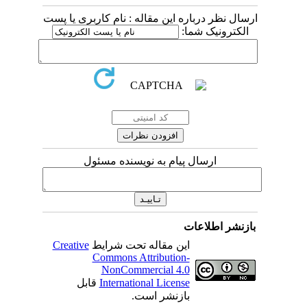
ارسال نظر درباره این مقاله : نام کاربری یا پست
الکترونیک شما:
ارسال پیام به نویسنده مسئول
بازنشر اطلاعات
این مقاله تحت شرایط
Creative
Commons Attribution-
NonCommercial 4.0
International License
قابل
بازنشر است.