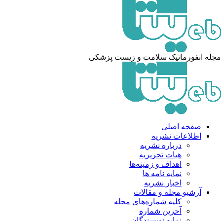
له انفورماتیک سلامت و زیست پزشکی
صفحه اصلی
اطلاعات نشریه
درباره نشریه
هیات تحریریه
اهداف و زمینه‌ها
نمایه نامه ها
اخبار نشریه
آرشیو مجله و مقالات
کلیه شماره‌های مجله
آخرین شماره
نمایه نویسندگان