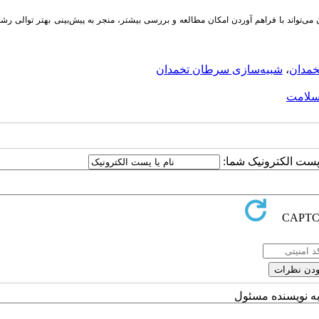
واند با فراهم آوردن امکان مطالعه و بررسی بیشتر، منجر به پیش‌بینی بهتر توالی رشد 
خمدان
،
شبیه‌سازی سرطان تخمدان
سلامت
ا پست الکترونیک شما:
به نویسنده مسئول