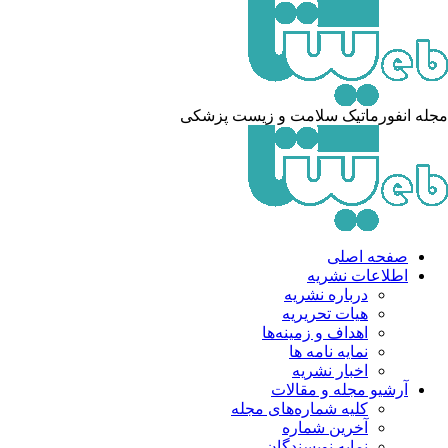
مجله انفورماتیک سلامت و زیست پزشکی
صفحه اصلی
اطلاعات نشریه
درباره نشریه
هیات تحریریه
اهداف و زمینه‌ها
نمایه نامه ها
اخبار نشریه
آرشیو مجله و مقالات
کلیه شماره‌های مجله
آخرین شماره
نمایه نویسندگان