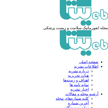
له انفورماتیک سلامت و زیست پزشکی
صفحه اصلی
اطلاعات نشریه
درباره نشریه
هیات تحریریه
اهداف و زمینه‌ها
نمایه نامه ها
اخبار نشریه
آرشیو مجله و مقالات
کلیه شماره‌های مجله
آخرین شماره
نمایه نویسندگان