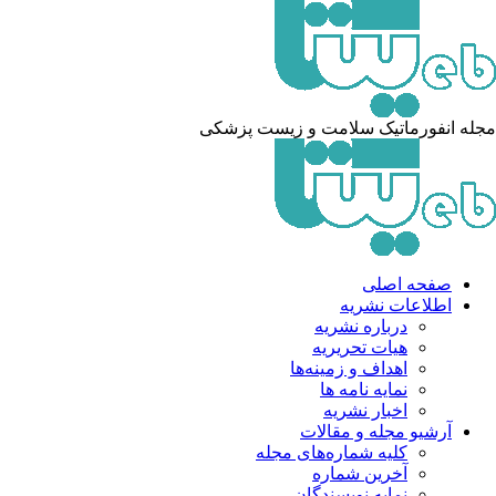
له انفورماتیک سلامت و زیست پزشکی
صفحه اصلی
اطلاعات نشریه
درباره نشریه
هیات تحریریه
اهداف و زمینه‌ها
نمایه نامه ها
اخبار نشریه
آرشیو مجله و مقالات
کلیه شماره‌های مجله
آخرین شماره
نمایه نویسندگان