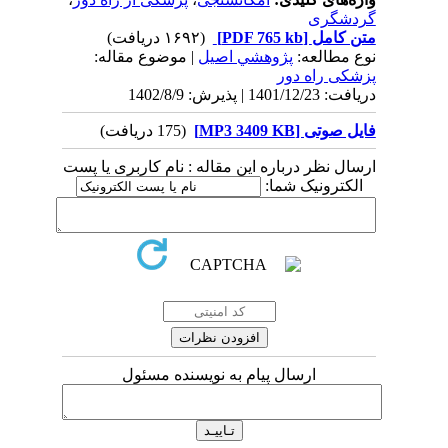
گردشگری
متن کامل
[PDF 765 kb]
(۱۶۹۲ دریافت)
نوع مطالعه:
پژوهشي اصیل
| موضوع مقاله:
پزشکی راه دور
دریافت: 1401/12/23 | پذیرش: 1402/8/9
فایل صوتی [MP3 3409 KB]
(175 دریافت)
ارسال نظر درباره این مقاله : نام کاربری یا پست
الکترونیک شما:
ارسال پیام به نویسنده مسئول