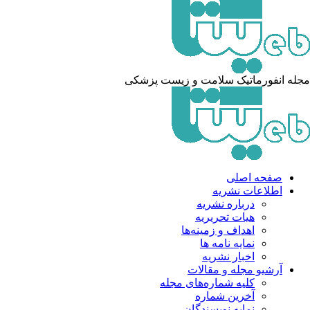
له انفورماتیک سلامت و زیست پزشکی
صفحه اصلی
اطلاعات نشریه
درباره نشریه
هیات تحریریه
اهداف و زمینه‌ها
نمایه نامه ها
اخبار نشریه
آرشیو مجله و مقالات
کلیه شماره‌های مجله
آخرین شماره
نمایه نویسندگان