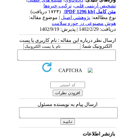
تشخیص آریتمی قلبی
،
ترکیب خبره‌ها
متن کامل
[PDF 1296 kb]
(۱۷۲۴ دریافت)
نوع مطالعه:
پژوهشي اصیل
| موضوع مقاله:
هوش مصنوعی در حوزه سلامت
دریافت: 1402/2/29 | پذیرش: 1402/9/19
ارسال نظر درباره این مقاله : نام کاربری یا پست
الکترونیک شما:
ارسال پیام به نویسنده مسئول
بازنشر اطلاعات