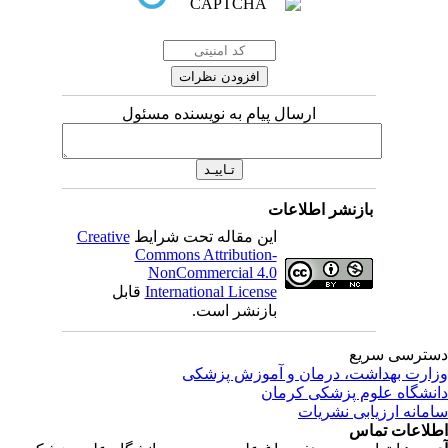
ارسال پیام به نویسنده مسئول
بازنشر اطلاعات
این مقاله تحت شرایط
Creative
Commons Attribution-
NonCommercial 4.0
International License
قابل
بازنشر است.
ترسی سریع
ارت بهداشت، درمان و آموزش پزشکی
نشگاه علوم پزشکی کرمان
مانه ارزیابی نشریات
لاعات تماس