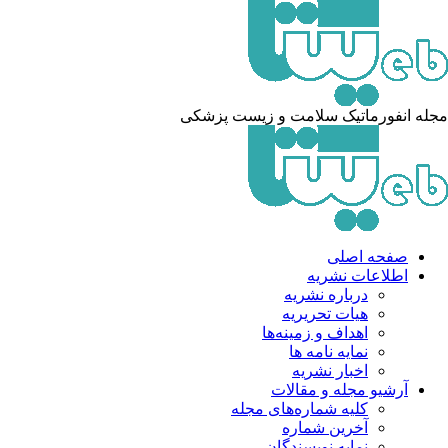
له انفورماتیک سلامت و زیست پزشکی
صفحه اصلی
اطلاعات نشریه
درباره نشریه
هیات تحریریه
اهداف و زمینه‌ها
نمایه نامه ها
اخبار نشریه
آرشیو مجله و مقالات
کلیه شماره‌های مجله
آخرین شماره
نمایه نویسندگان