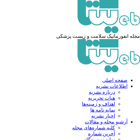
مجله انفورماتیک سلامت و زیست پزشکی
صفحه اصلی
اطلاعات نشریه
درباره نشریه
هیات تحریریه
اهداف و زمینه‌ها
نمایه نامه ها
اخبار نشریه
آرشیو مجله و مقالات
کلیه شماره‌های مجله
آخرین شماره
نمایه نویسندگان