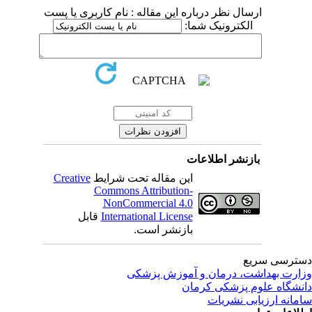
ارسال نظر درباره این مقاله : نام کاربری یا پست
الکترونیک شما:
بازنشر اطلاعات
این مقاله تحت شرایط
Creative
Commons Attribution-
NonCommercial 4.0
International License
قابل
بازنشر است.
ترسی سریع
ارت بهداشت، درمان و آموزش پزشکی
نشگاه علوم پزشکی کرمان
مانه ارزیابی نشریات