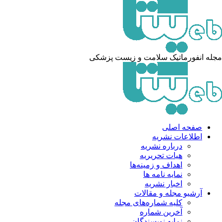
له انفورماتیک سلامت و زیست پزشکی
صفحه اصلی
اطلاعات نشریه
درباره نشریه
هیات تحریریه
اهداف و زمینه‌ها
نمایه نامه ها
اخبار نشریه
آرشیو مجله و مقالات
کلیه شماره‌های مجله
آخرین شماره
نمایه نویسندگان