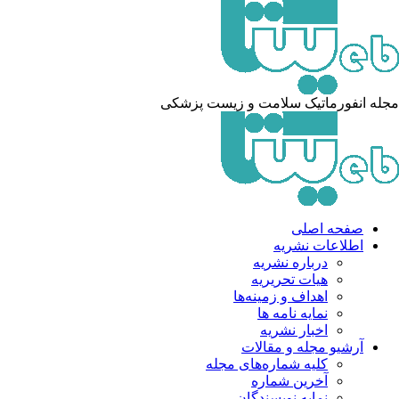
له انفورماتیک سلامت و زیست پزشکی
صفحه اصلی
اطلاعات نشریه
درباره نشریه
هیات تحریریه
اهداف و زمینه‌ها
نمایه نامه ها
اخبار نشریه
آرشیو مجله و مقالات
کلیه شماره‌های مجله
آخرین شماره
نمایه نویسندگان