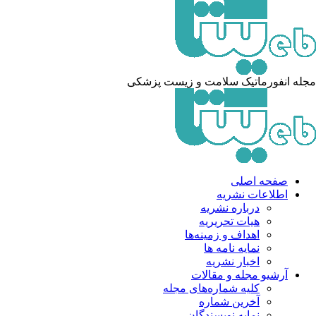
مجله انفورماتیک سلامت و زیست پزشکی
صفحه اصلی
اطلاعات نشریه
درباره نشریه
هیات تحریریه
اهداف و زمینه‌ها
نمایه نامه ها
اخبار نشریه
آرشیو مجله و مقالات
کلیه شماره‌های مجله
آخرین شماره
نمایه نویسندگان