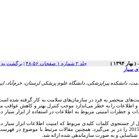
جلد ۲ شماره ۱ صفحات ۵۶-۴۸
|
برگشت به 
ی سیار
، دانشکده پیراپزشکی، دانشگاه علوم پزشکی لرستان، خرم‌آباد، ایر
لیت‌های منحصر به فرد در سازمان‌های سلامت به کار گرفته شده است،
ر و اطلاعات را به خطر می‌اندازد موجب کنترل بهتر و کاهش عواقب م
 و خطرات امنیتی مربوط به اطلاعات در استفاده از ابزار سیار در
ل از جستجوی کلمات کلیدی مربوط که امنیت اطلاعات ابزار سیار در
سلامت در پایگاه‌های داده‌های مرتبط و مربوط به سال 2005 لغایت 2015 را در بر می‌گیرد. همچنین مقالات مرتبط با موضوع در
 شناسایی و به صورت سازماندهی شده‌ ارائه شد.