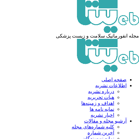
مجله انفورماتیک سلامت و زیست پزشکی
صفحه اصلی
اطلاعات نشریه
درباره نشریه
هیات تحریریه
اهداف و زمینه‌ها
نمایه نامه ها
اخبار نشریه
آرشیو مجله و مقالات
کلیه شماره‌های مجله
آخرین شماره
نمایه نویسندگان